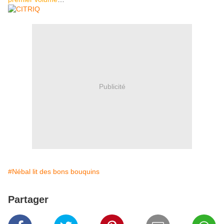
Publicité
#Nébal lit des bons bouquins
Partager