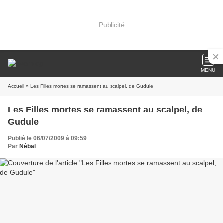
Publicité
MENU
Accueil
» Les Filles mortes se ramassent au scalpel, de Gudule
Les Filles mortes se ramassent au scalpel, de
Gudule
Publié le 06/07/2009 à 09:59
Par
Nébal