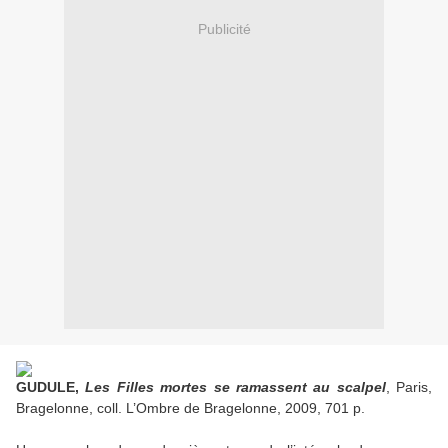
Publicité
GUDULE,
Les Filles mortes se ramassent au scalpel
, Paris,
Bragelonne, coll. L’Ombre de Bragelonne, 2009, 701 p.