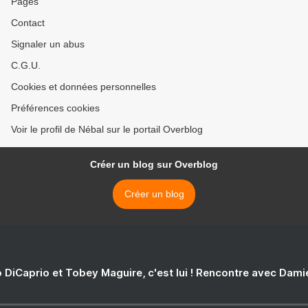
Pages
Contact
Signaler un abus
C.G.U.
Cookies et données personnelles
Préférences cookies
Voir le profil de Nébal sur le portail Overblog
Créer un blog sur Overblog
Créer un blog
 DiCaprio et Tobey Maguire, c'est lui ! Rencontre avec Dam