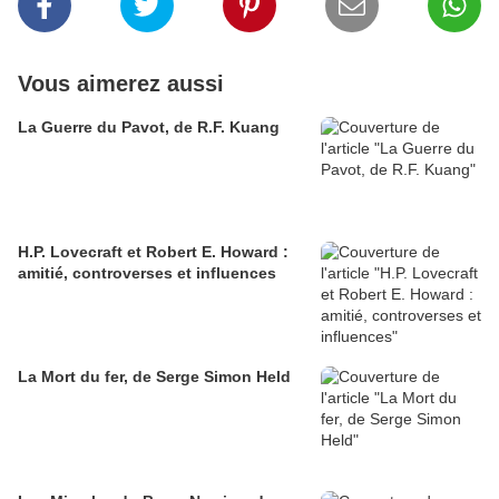
Vous aimerez aussi
La Guerre du Pavot, de R.F. Kuang
H.P. Lovecraft et Robert E. Howard :
amitié, controverses et influences
La Mort du fer, de Serge Simon Held