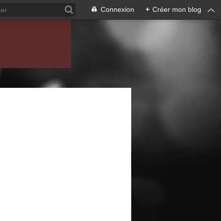
Connexion
+
Créer mon blog