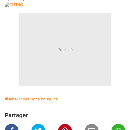
Publicité
#Nébal lit des bons bouquins
Partager