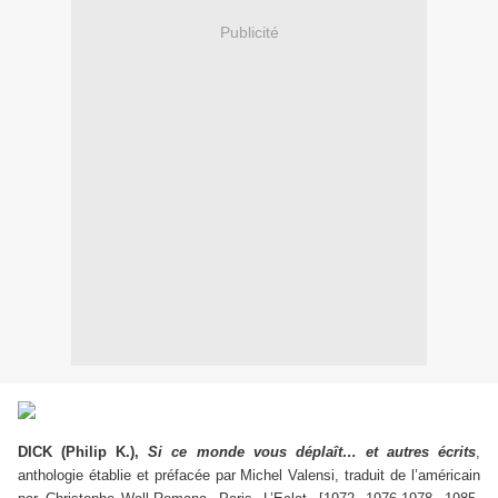
Publicité
DICK (Philip K.),
Si ce monde vous déplaît… et autres écrits
,
anthologie établie et préfacée par Michel Valensi, traduit de l’américain