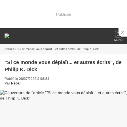
Publicité
MENU
Accueil
» "Si ce monde vous déplaît... et autres écrits", de Philip K. Dick
"Si ce monde vous déplaît... et autres écrits", de
Philip K. Dick
Publié le 28/07/2008 à 08:54
Par
Nébal