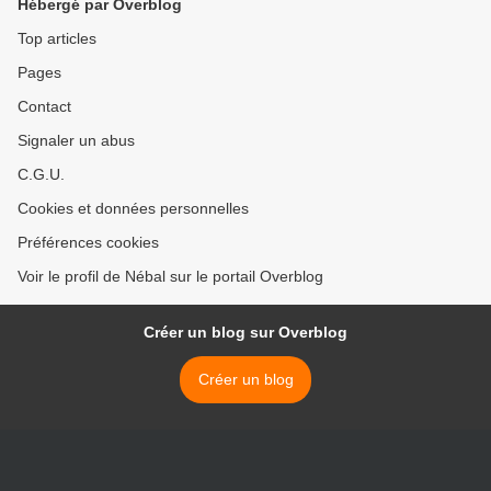
Hébergé par Overblog
Top articles
Pages
Contact
Signaler un abus
C.G.U.
Cookies et données personnelles
Préférences cookies
Voir le profil de Nébal sur le portail Overblog
Créer un blog sur Overblog
Créer un blog