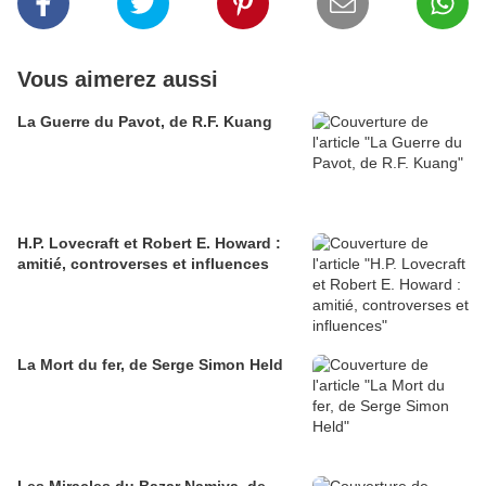
Vous aimerez aussi
La Guerre du Pavot, de R.F. Kuang
H.P. Lovecraft et Robert E. Howard :
amitié, controverses et influences
La Mort du fer, de Serge Simon Held