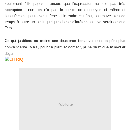
seulement 184 pages… encore que l’expression ne soit pas très
appropriée : non, on n’a pas le temps de s’ennuyer, et même si
l’enquête est poussive, même si le cadre est flou, on trouve bien de
temps à autre un petit quelque chose d’intéressant. Ne serait-ce que
Tem.
Ce qui justifiera au moins une deuxième tentative, que j’espère plus
convaincante. Mais, pour ce premier contact, je ne peux que m’avouer
déçu…
Publicité