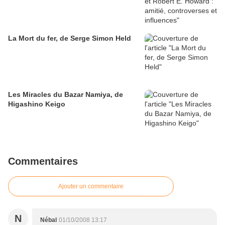
La Mort du fer, de Serge Simon Held
Les Miracles du Bazar Namiya, de
Higashino Keigo
Commentaires
Ajouter un commentaire
N
Nébal
01/10/2008 13:17