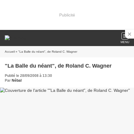
Publicité
MENU
Accueil
» "La Balle du néant", de Roland C. Wagner
"La Balle du néant", de Roland C. Wagner
Publié le 28/09/2008 à 13:30
Par
Nébal