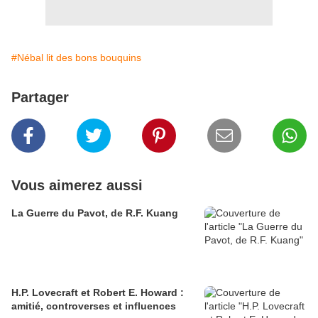
#Nébal lit des bons bouquins
Partager
Vous aimerez aussi
La Guerre du Pavot, de R.F. Kuang
H.P. Lovecraft et Robert E. Howard :
amitié, controverses et influences