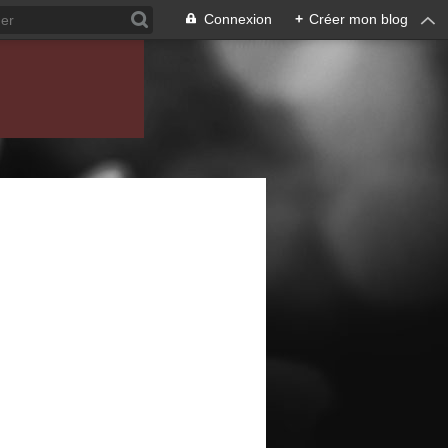
Connexion
+
Créer mon blog