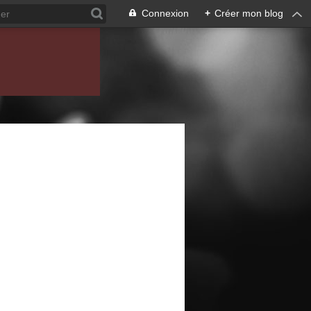
Connexion
+
Créer mon blog