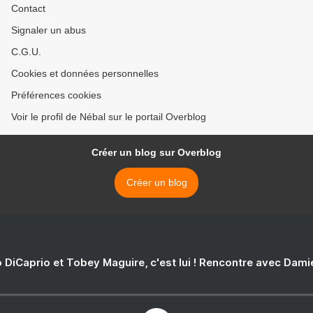
Contact
Signaler un abus
C.G.U.
Cookies et données personnelles
Préférences cookies
Voir le profil de Nébal sur le portail Overblog
Créer un blog sur Overblog
Créer un blog
 DiCaprio et Tobey Maguire, c'est lui ! Rencontre avec Dam