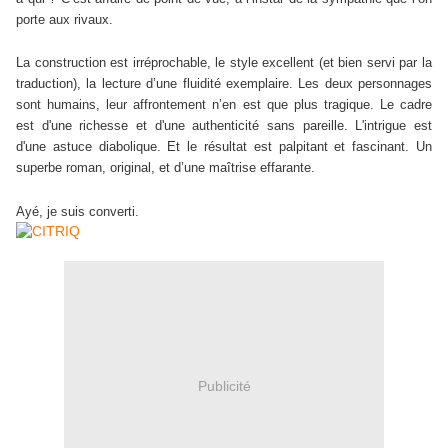
porte aux rivaux.
La construction est irréprochable, le style excellent (et bien servi par la
traduction), la lecture d’une fluidité exemplaire. Les deux personnages
sont humains, leur affrontement n’en est que plus tragique. Le cadre
est d'une richesse et d'une authenticité sans pareille. L'intrigue est
d'une astuce diabolique. Et le résultat est palpitant et fascinant. Un
superbe roman, original, et d’une maîtrise effarante.
Ayé, je suis converti.
Publicité