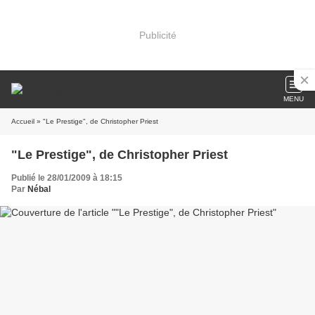
Publicité
MENU
Accueil
» "Le Prestige", de Christopher Priest
"Le Prestige", de Christopher Priest
Publié le 28/01/2009 à 18:15
Par
Nébal