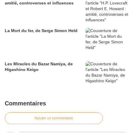
amitié, controverses et influences
La Mort du fer, de Serge Simon Held
Les Miracles du Bazar Namiya, de
Higashino Keigo
Commentaires
Ajouter un commentaire