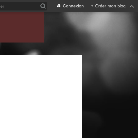
Connexion
+
Créer mon blog